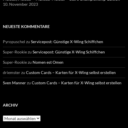
10. November 2023
NEUESTE KOMMENTARE
Pyropuschel
zu
Servicepost: Günstige X-Wing Schiffchen
Super-Rookie
zu
Servicepost: Günstige X-Wing Schiffchen
Super-Rookie
zu
Nomen est Omen
driemster
zu
Custom Cards – Karten für X-Wing selbst erstellen
Sven Manner
zu
Custom Cards – Karten für X-Wing selbst erstellen
ARCHIV
Archiv