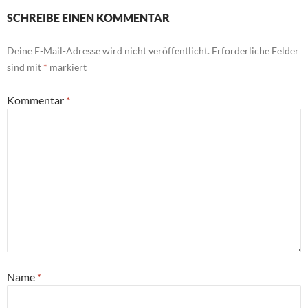
SCHREIBE EINEN KOMMENTAR
Deine E-Mail-Adresse wird nicht veröffentlicht.
Erforderliche Felder
sind mit
*
markiert
Kommentar
*
Name
*