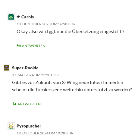
Carnis
13. DEZEMBER 2023 UM 16:58 UHR
Okay, also wird ggf. nur die Übersetzung eingestellt ?
ANTWORTEN
Super-Rookie
17. MAI 2024 UM 22:50 UHR
Gibt es zur Zukunft von X-Wing neue Infos? Immerhin
scheint die Turnierszene weiterhin unterstützt zu werden?
ANTWORTEN
Pyropuschel
19. OKTOBER 2024 UM 19:28 UHR