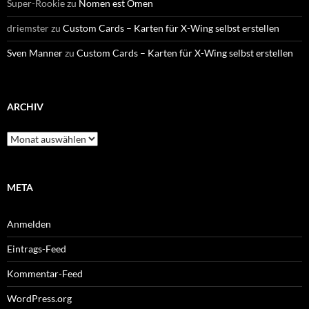
Super-Rookie
zu
Nomen est Omen
driemster
zu
Custom Cards – Karten für X-Wing selbst erstellen
Sven Manner
zu
Custom Cards – Karten für X-Wing selbst erstellen
ARCHIV
Archiv
META
Anmelden
Eintrags-Feed
Kommentar-Feed
WordPress.org