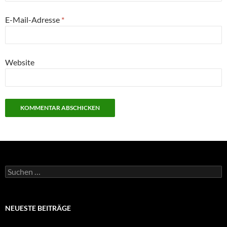
E-Mail-Adresse
*
Website
Suchen
nach:
NEUESTE BEITRÄGE