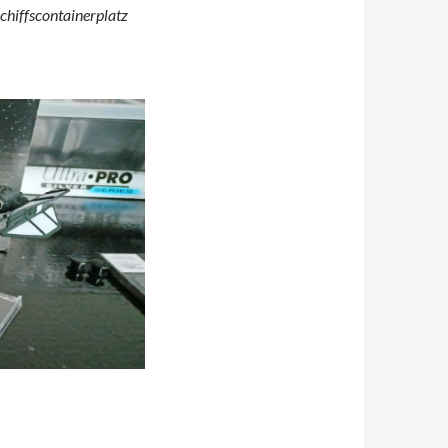
chiffscontainerplatz