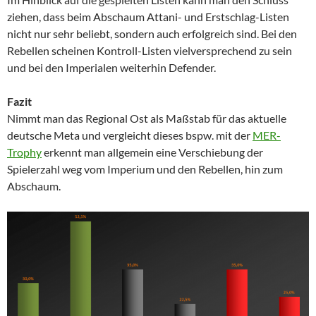
ziehen, dass beim Abschaum Attani- und Erstschlag-Listen
nicht nur sehr beliebt, sondern auch erfolgreich sind. Bei den
Rebellen scheinen Kontroll-Listen vielversprechend zu sein
und bei den Imperialen weiterhin Defender.
Fazit
Nimmt man das Regional Ost als Maßstab für das aktuelle
deutsche Meta und vergleicht dieses bspw. mit der
MER-
Trophy
erkennt man allgemein eine Verschiebung der
Spielerzahl weg vom Imperium und den Rebellen, hin zum
Abschaum.