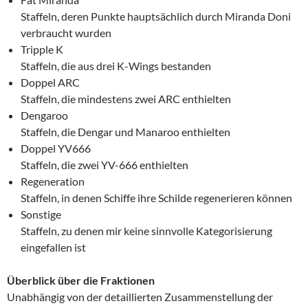
Staffeln, deren Punkte hauptsächlich durch Miranda Doni
verbraucht wurden
Tripple K
Staffeln, die aus drei K-Wings bestanden
Doppel ARC
Staffeln, die mindestens zwei ARC enthielten
Dengaroo
Staffeln, die Dengar und Manaroo enthielten
Doppel YV666
Staffeln, die zwei YV-666 enthielten
Regeneration
Staffeln, in denen Schiffe ihre Schilde regenerieren können
Sonstige
Staffeln, zu denen mir keine sinnvolle Kategorisierung
eingefallen ist
Überblick über die Fraktionen
Unabhängig von der detaillierten Zusammenstellung der