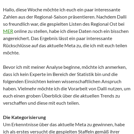
Hallo, diese Woche möchte ich euch ein paar interessante
Zahlen aus der Regional-Saison präsentieren. Nachdem Dalli
so freundlich war, die gespielten Listen des Regional Ost bei
MER
online zu stellen, habe ich diese Daten noch ein bisschen
angereichert. Das Ergebnis lässt ein paar interessante
Rückschlüsse auf das aktuelle Meta zu, die ich mit euch teilen
möchte.
Bevor ich mit meiner Analyse beginne, möchte ich anmerken,
dass ich kein Experte im Bereich der Statistik bin und die
folgenden Einsichten keinen wissenschaftlichen Anspruch
haben. Vielmehr möchte ich die Vorarbeit von Dalli nutzen, um
euch einen groben Überblick über die aktuellen Trends zu
verschaffen und diese mit euch teilen.
Die Kategorisierung
Um Erkenntnisse über das aktuelle Meta zu gewinnen, habe
ich als erstes versucht die gespielten Staffeln gemäß ihrer