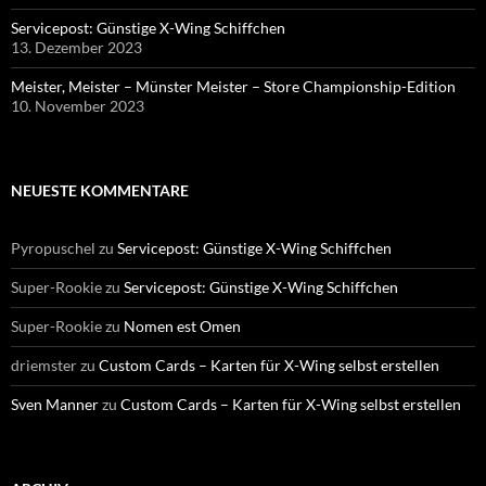
Servicepost: Günstige X-Wing Schiffchen
13. Dezember 2023
Meister, Meister – Münster Meister – Store Championship-Edition
10. November 2023
NEUESTE KOMMENTARE
Pyropuschel
zu
Servicepost: Günstige X-Wing Schiffchen
Super-Rookie
zu
Servicepost: Günstige X-Wing Schiffchen
Super-Rookie
zu
Nomen est Omen
driemster
zu
Custom Cards – Karten für X-Wing selbst erstellen
Sven Manner
zu
Custom Cards – Karten für X-Wing selbst erstellen