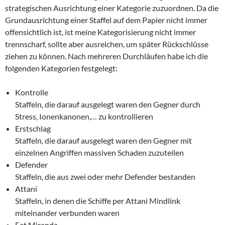
strategischen Ausrichtung einer Kategorie zuzuordnen. Da die
Grundausrichtung einer Staffel auf dem Papier nicht immer
offensichtlich ist, ist meine Kategorisierung nicht immer
trennscharf, sollte aber ausreichen, um später Rückschlüsse
ziehen zu können. Nach mehreren Durchläufen habe ich die
folgenden Kategorien festgelegt:
Kontrolle
Staffeln, die darauf ausgelegt waren den Gegner durch
Stress, Ionenkanonen,… zu kontrollieren
Erstschlag
Staffeln, die darauf ausgelegt waren den Gegner mit
einzelnen Angriffen massiven Schaden zuzuteilen
Defender
Staffeln, die aus zwei oder mehr Defender bestanden
Attani
Staffeln, in denen die Schiffe per Attani Mindlink
miteinander verbunden waren
Fat Miranda