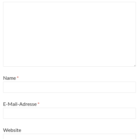
Name
*
E-Mail-Adresse
*
Website