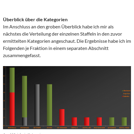
Überblick über die Kategorien
Im Anschluss an den groben Überblick habe ich mir als
nächstes die Verteilung der einzelnen Staffeln in den zuvor
ermittelten Kategorien angeschaut. Die Ergebnisse habe ich im
Folgenden je Fraktion in einem separaten Abschnitt
zusammengefasst.