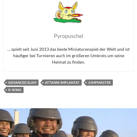
Pyropuschel
… spielt seit Juni 2013 das beste Miniaturenspiel der Welt und ist
häufiger bei Turnieren auch im größeren Umkreis um seine
Heimat zu finden.
ADVANCED SLAM
ATTANNI-IMPLANTAT
JUMPMASTER
K-WING