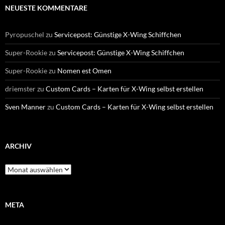
NEUESTE KOMMENTARE
Pyropuschel
zu
Servicepost: Günstige X-Wing Schiffchen
Super-Rookie
zu
Servicepost: Günstige X-Wing Schiffchen
Super-Rookie
zu
Nomen est Omen
driemster
zu
Custom Cards – Karten für X-Wing selbst erstellen
Sven Manner
zu
Custom Cards – Karten für X-Wing selbst erstellen
ARCHIV
Archiv
META