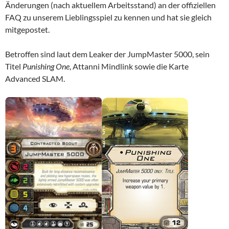
Änderungen (nach aktuellem Arbeitsstand) an der offiziellen
FAQ zu unserem Lieblingsspiel zu kennen und hat sie gleich
mitgepostet.
Betroffen sind laut dem Leaker der JumpMaster 5000, sein
Titel
Punishing One
, Attanni Mindlink sowie die Karte
Advanced SLAM.