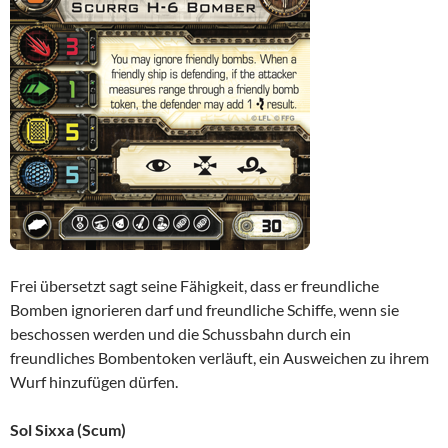
Frei übersetzt sagt seine Fähigkeit, dass er freundliche
Bomben ignorieren darf und freundliche Schiffe, wenn sie
beschossen werden und die Schussbahn durch ein
freundliches Bombentoken verläuft, ein Ausweichen zu ihrem
Wurf hinzufügen dürfen.
Sol Sixxa (Scum)