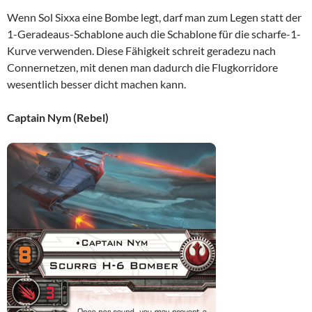
Wenn Sol Sixxa eine Bombe legt, darf man zum Legen statt der
1-Geradeaus-Schablone auch die Schablone für die scharfe-1-
Kurve verwenden. Diese Fähigkeit schreit geradezu nach
Connernetzen, mit denen man dadurch die Flugkorridore
wesentlich besser dicht machen kann.
Captain Nym (Rebel)