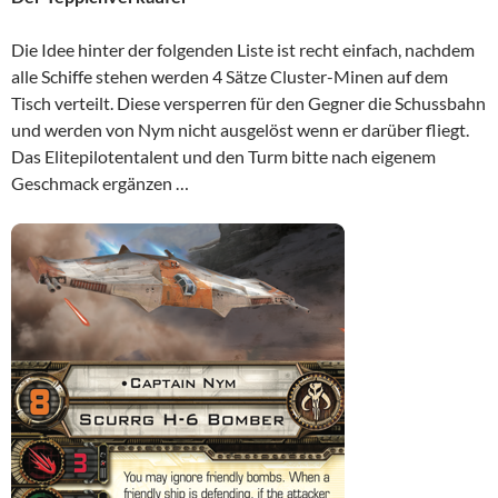
Die Idee hinter der folgenden Liste ist recht einfach, nachdem
alle Schiffe stehen werden 4 Sätze Cluster-Minen auf dem
Tisch verteilt. Diese versperren für den Gegner die Schussbahn
und werden von Nym nicht ausgelöst wenn er darüber fliegt.
Das Elitepilotentalent und den Turm bitte nach eigenem
Geschmack ergänzen …