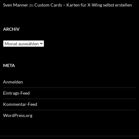
Sven Manner
zu
Custom Cards – Karten für X-Wing selbst erstellen
ARCHIV
Archiv
META
Anmelden
Eintrags-Feed
Kommentar-Feed
WordPress.org