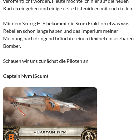
veröffentlicht worden. Heute möchte ich hier auf die neuen
Karten eingehen und einige erste Listenideen mit euch teilen.
Mit dem Scurrg H-6 bekommt die Scum Fraktion etwas was
Rebellen schon lange haben und das Imperium meiner
Meinung nach dringend bräuchte, einen flexibel einsetzbaren
Bomber.
Schauen wir uns zunächst die Piloten an.
Captain Nym (Scum)