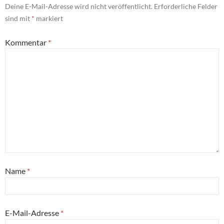
Deine E-Mail-Adresse wird nicht veröffentlicht.
Erforderliche Felder
sind mit
*
markiert
Kommentar
*
Name
*
E-Mail-Adresse
*