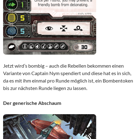
Jetzt wird’s bombig – auch die Rebellen bekommen einen
Variante von Captain Nym spendiert und diese hat es in sich,
da es mit ihm einmal pro Runde möglich ist, ein Bombentoken
bis zur nächsten Runde liegen zu lassen.
Der generische Abschaum