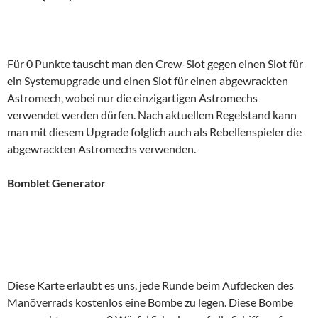
Für 0 Punkte tauscht man den Crew-Slot gegen einen Slot für
ein Systemupgrade und einen Slot für einen abgewrackten
Astromech, wobei nur die einzigartigen Astromechs
verwendet werden dürfen. Nach aktuellem Regelstand kann
man mit diesem Upgrade folglich auch als Rebellenspieler die
abgewrackten Astromechs verwenden.
Bomblet Generator
Diese Karte erlaubt es uns, jede Runde beim Aufdecken des
Manöverrads kostenlos eine Bombe zu legen. Diese Bombe