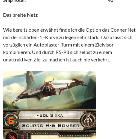
Das breite Netz
Wie bereits oben erwähnt finde ich die Option das Conner Net
mit der scharfen-1 -Kurve zu legen sehr stark. Dazu lässt sich
vorzüglich ein Autoblaster-Turm mit einem Zielvisor
kombinieren. Und durch R5-P8 sich selbst zu einem
unattraktiven Ziel zu machen ist auch nie verkehrt.