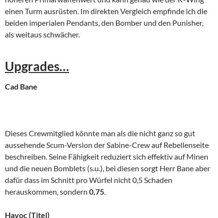
einen Turm ausrüsten. Im direkten Vergleich empfinde ich die
beiden imperialen Pendants, den Bomber und den Punisher,
als weitaus schwächer.
Upgrades…
Cad Bane
Dieses Crewmitglied könnte man als die nicht ganz so gut
aussehende Scum-Version der Sabine-Crew auf Rebellenseite
beschreiben. Seine Fähigkeit reduziert sich effektiv auf Minen
und die neuen Bomblets (s.u.), bei diesen sorgt Herr Bane aber
dafür dass im Schnitt pro Würfel nicht 0,5 Schaden
herauskommen, sondern
0,75
.
Havoc (Titel)