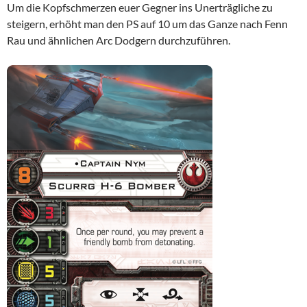
Um die Kopfschmerzen euer Gegner ins Unerträgliche zu
steigern, erhöht man den PS auf 10 um das Ganze nach Fenn
Rau und ähnlichen Arc Dodgern durchzuführen.