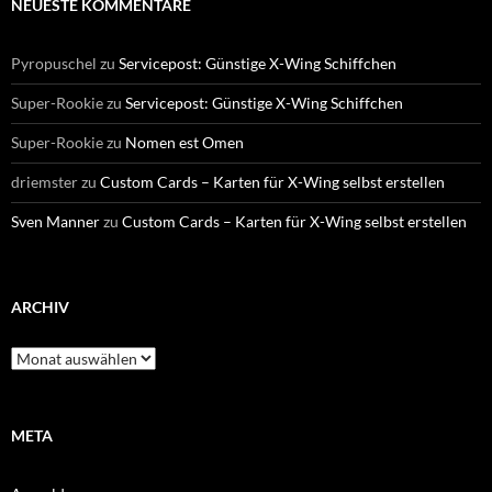
NEUESTE KOMMENTARE
Pyropuschel
zu
Servicepost: Günstige X-Wing Schiffchen
Super-Rookie
zu
Servicepost: Günstige X-Wing Schiffchen
Super-Rookie
zu
Nomen est Omen
driemster
zu
Custom Cards – Karten für X-Wing selbst erstellen
Sven Manner
zu
Custom Cards – Karten für X-Wing selbst erstellen
ARCHIV
Archiv
META