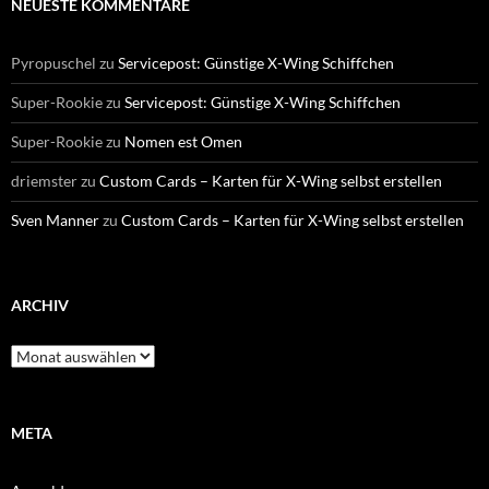
NEUESTE KOMMENTARE
Pyropuschel
zu
Servicepost: Günstige X-Wing Schiffchen
Super-Rookie
zu
Servicepost: Günstige X-Wing Schiffchen
Super-Rookie
zu
Nomen est Omen
driemster
zu
Custom Cards – Karten für X-Wing selbst erstellen
Sven Manner
zu
Custom Cards – Karten für X-Wing selbst erstellen
ARCHIV
Archiv
META