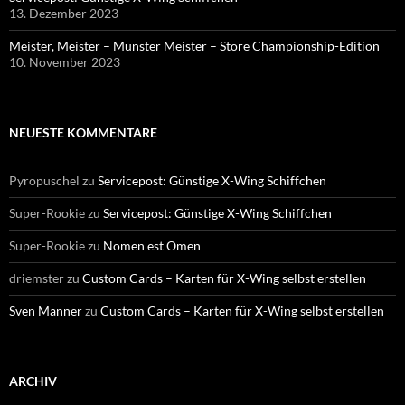
13. Dezember 2023
Meister, Meister – Münster Meister – Store Championship-Edition
10. November 2023
NEUESTE KOMMENTARE
Pyropuschel
zu
Servicepost: Günstige X-Wing Schiffchen
Super-Rookie
zu
Servicepost: Günstige X-Wing Schiffchen
Super-Rookie
zu
Nomen est Omen
driemster
zu
Custom Cards – Karten für X-Wing selbst erstellen
Sven Manner
zu
Custom Cards – Karten für X-Wing selbst erstellen
ARCHIV