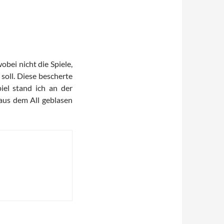
bei nicht die Spiele,
soll. Diese bescherte
iel stand ich an der
aus dem All geblasen