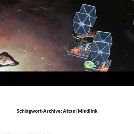
Schlagwort-Archive: Attani Mindlink