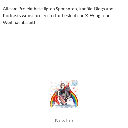
Alle am Projekt beteiligten Sponsoren, Kanäle, Blogs und
Podcasts wünschen euch eine besinnliche X-Wing- und
Weihnachtszeit!
Newton