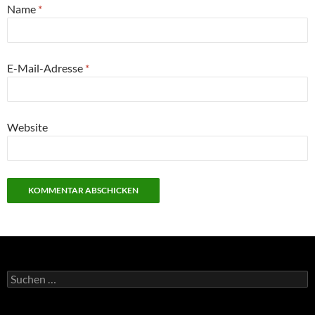
Name
*
E-Mail-Adresse
*
Website
Suchen
nach: