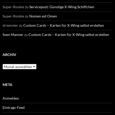
Super-Rookie
zu
Servicepost: Günstige X-Wing Schiffchen
Super-Rookie
zu
Nomen est Omen
driemster
zu
Custom Cards – Karten für X-Wing selbst erstellen
Sven Manner
zu
Custom Cards – Karten für X-Wing selbst erstellen
ARCHIV
Archiv
META
Anmelden
Eintrags-Feed