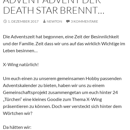
DEATH STAR BRENNT…
1. DEZEMBER 2017
NEWTON
3 KOMMENTARE
Die Adventszeit hat begonnen, eine Zeit der Besinnlichkeit
und der Familie. Zeit dass wir uns auf das wirklich Wichtige im
Leben besinnen…
X-Wing natürlich!
Um euch einen zu unserem gemeinsamen Hobby passenden
Adventskalender zu bieten, haben wir uns zu einem
Gemeinschaftsprojekt zusammengetan um euch hinter 24
„Türchen“ eine kleines Goodie zum Thema X-Wing
präsentieren zu können. Doch wer versteckt sich hinter dem
Wörtchen wir?
Da hätten wir: