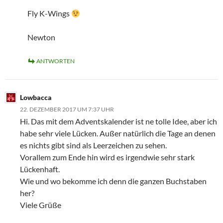
Fly K-Wings
Newton
ANTWORTEN
Lowbacca
22. DEZEMBER 2017 UM 7:37 UHR
Hi. Das mit dem Adventskalender ist ne tolle Idee, aber ich
habe sehr viele Lücken. Außer natürlich die Tage an denen
es nichts gibt sind als Leerzeichen zu sehen.
Vorallem zum Ende hin wird es irgendwie sehr stark
Lückenhaft.
Wie und wo bekomme ich denn die ganzen Buchstaben
her?
Viele Grüße