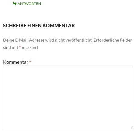
ANTWORTEN
SCHREIBE EINEN KOMMENTAR
Deine E-Mail-Adresse wird nicht veröffentlicht.
Erforderliche Felder
sind mit
*
markiert
Kommentar
*